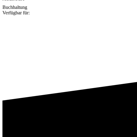
Buchhaltung
Verfügbar für: