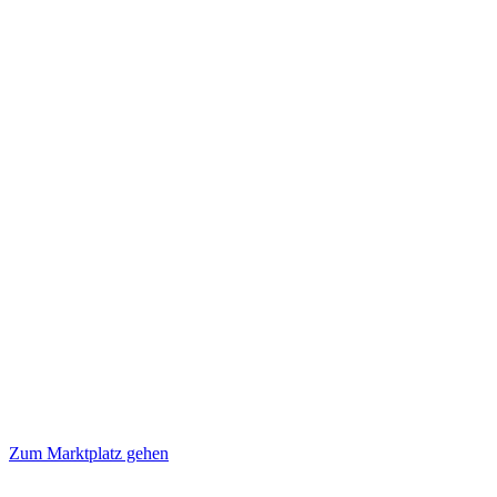
Zum Marktplatz gehen