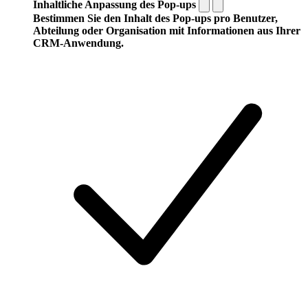
Inhaltliche Anpassung des Pop-ups
Bestimmen Sie den Inhalt des Pop-ups pro Benutzer,
Abteilung oder Organisation mit Informationen aus Ihrer
CRM-Anwendung.