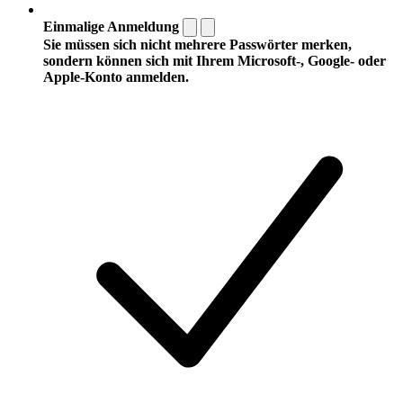
Einmalige Anmeldung
Sie müssen sich nicht mehrere Passwörter merken,
sondern können sich mit Ihrem Microsoft-, Google- oder
Apple-Konto anmelden.