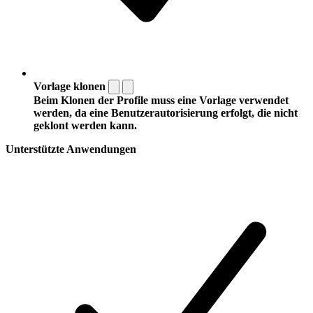
Vorlage klonen
Beim Klonen der Profile muss eine Vorlage verwendet
werden, da eine Benutzerautorisierung erfolgt, die nicht
geklont werden kann.
Unterstützte Anwendungen