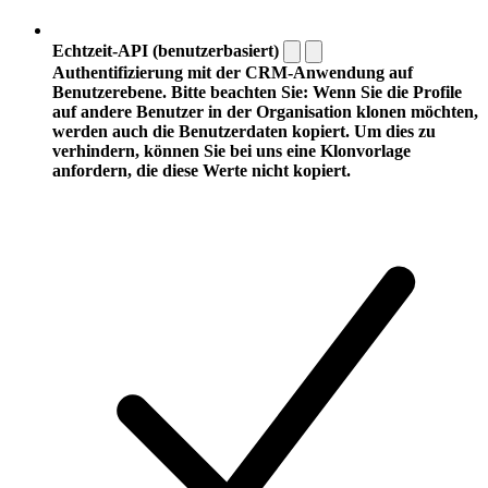
Echtzeit-API (benutzerbasiert)
Authentifizierung mit der CRM-Anwendung auf
Benutzerebene. Bitte beachten Sie: Wenn Sie die Profile
auf andere Benutzer in der Organisation klonen möchten,
werden auch die Benutzerdaten kopiert. Um dies zu
verhindern, können Sie bei uns eine Klonvorlage
anfordern, die diese Werte nicht kopiert.