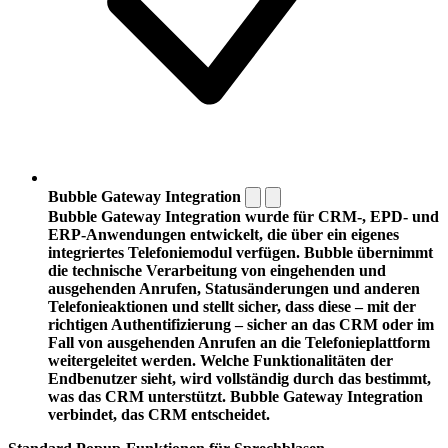
Bubble Gateway Integration
Bubble Gateway Integration wurde für CRM-, EPD- und
ERP-Anwendungen entwickelt, die über ein eigenes
integriertes Telefonie­modul verfügen. Bubble übernimmt
die technische Verarbeitung von eingehenden und
ausgehenden Anrufen, Statusänderungen und anderen
Telefonie­aktionen und stellt sicher, dass diese – mit der
richtigen Authentifizierung – sicher an das CRM oder im
Fall von ausgehenden Anrufen an die Telefonieplattform
weitergeleitet werden. Welche Funktionalitäten der
Endbenutzer sieht, wird vollständig durch das bestimmt,
was das CRM unterstützt. Bubble Gateway Integration
verbindet, das CRM entscheidet.