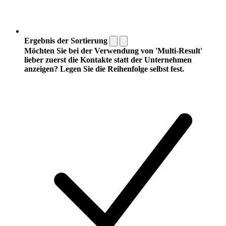
Ergebnis der Sortierung
Möchten Sie bei der Verwendung von 'Multi-Result'
lieber zuerst die Kontakte statt der Unternehmen
anzeigen? Legen Sie die Reihenfolge selbst fest.