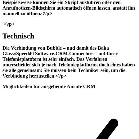
Beispielsweise können Sie ein Skript ausführen oder den
Anrufnotizen-Bildschirm automatisch öffnen lassen, anstatt ihn
manuell zu öffnen.<\/p>
<\/p>
Technisch
Die Verbindung von Bubble – und damit des Baka
Glass\/Speed40 Software-CRM-Connectors – mit Ihrer
Telefonieplattform ist sehr einfach. Das Verfahren
unterscheidet sich je nach Telefonieplattform, doch eines haben
sie alle gemeinsam: Sie müssen kein Techniker sein, um die
Verbindung herzustellen.<\/p>
Möglichkeiten für ausgehende Anrufe CRM