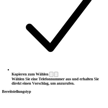
Kopieren zum Wählen
Wählen Sie eine Telefonnummer aus und erhalten Sie
direkt einen Vorschlag, um anzurufen.
Bereitstellungstyp