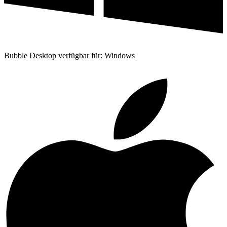
Bubble Desktop verfügbar für: Windows