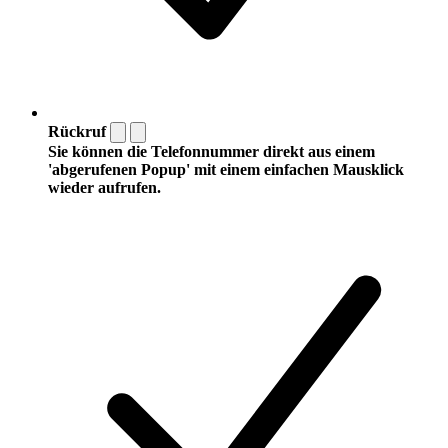
Rückruf
Sie können die Telefonnummer direkt aus einem
'abgerufenen Popup' mit einem einfachen Mausklick
wieder aufrufen.