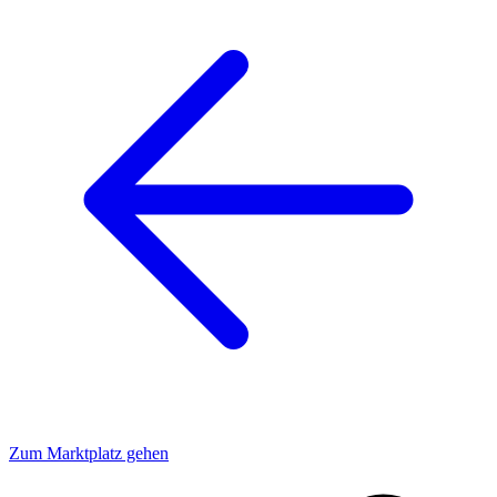
Zum Marktplatz gehen