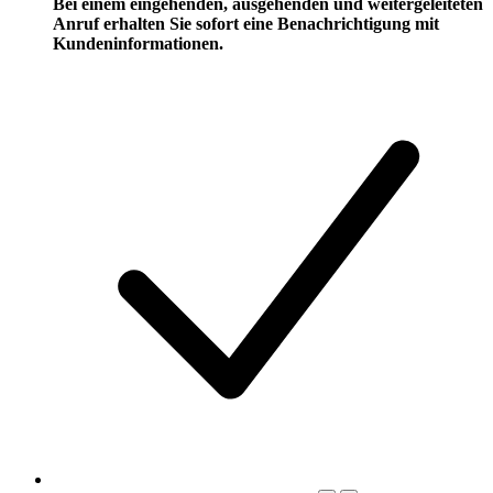
Bei einem eingehenden, ausgehenden und weitergeleiteten
Anruf erhalten Sie sofort eine Benachrichtigung mit
Kundeninformationen.