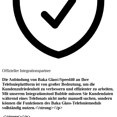
Offizieller Integrationspartner
Die Anbindung von Baka Glass\/Speed40 an Ihre
Telefonieplattform ist von großer Bedeutung, um die
Kundenzufriedenheit zu verbessern und effizienter zu arbeiten.
Mit unserem Integrationstool Bubble müssen Sie Kundendaten
während eines Telefonats nicht mehr manuell suchen, sondern
können die Funktionen des Baka Glass-Telefoniemoduls
vollständig nutzen.<\/strong><\/p>
<\/strong><\/p>