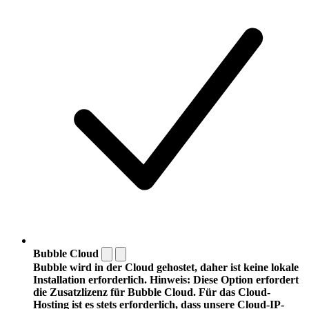
Bubble Cloud
Bubble wird in der Cloud gehostet, daher ist keine lokale
Installation erforderlich. Hinweis: Diese Option erfordert
die Zusatzlizenz für Bubble Cloud. Für das Cloud-
Hosting ist es stets erforderlich, dass unsere Cloud-IP-