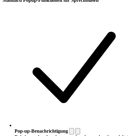
Standard Popup-Funktionen für Sprechblasen
Pop-up-Benachrichtigung