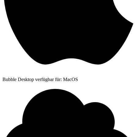
Bubble Desktop verfügbar für: MacOS