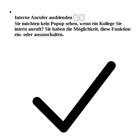
Interne Anrufer ausblenden
Sie möchten kein Popup sehen, wenn ein Kollege Sie
intern anruft? Sie haben die Möglichkeit, diese Funktion
ein- oder auszuschalten.