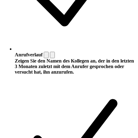
Anrufverlauf
Zeigen Sie den Namen des Kollegen an, der in den letzten
3 Monaten zuletzt mit dem Anrufer gesprochen oder
versucht hat, ihn anzurufen.