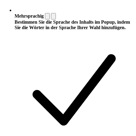
Mehrsprachig
Bestimmen Sie die Sprache des Inhalts im Popup, indem
Sie die Wörter in der Sprache Ihrer Wahl hinzufügen.