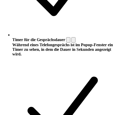
Timer für die Gesprächsdauer
Während eines Telefongesprächs ist im Popup-Fenster ein
Timer zu sehen, in dem die Dauer in Sekunden angezeigt
wird.