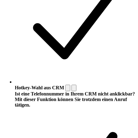
Hotkey-Wahl aus CRM
Ist eine Telefonnummer in Ihrem CRM nicht anklickbar?
Mit dieser Funktion können Sie trotzdem einen Anruf
tätigen.