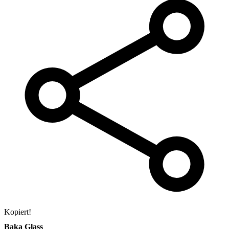
Kopiert!
Baka Glass