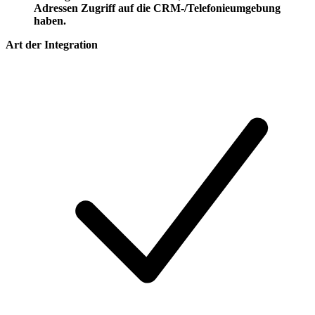
Adressen Zugriff auf die CRM-/Telefonieumgebung
haben.
Art der Integration