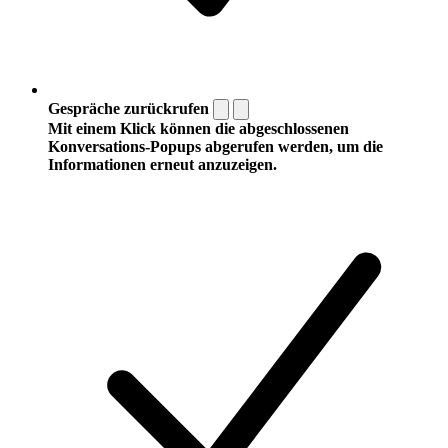
Gespräche zurückrufen
Mit einem Klick können die abgeschlossenen
Konversations-Popups abgerufen werden, um die
Informationen erneut anzuzeigen.