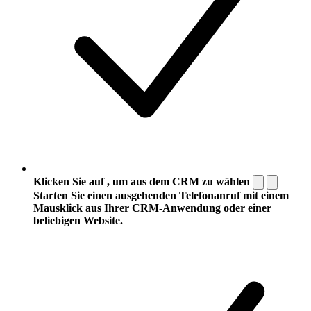
Klicken Sie auf , um aus dem CRM zu wählen
Starten Sie einen ausgehenden Telefonanruf mit einem
Mausklick aus Ihrer CRM-Anwendung oder einer
beliebigen Website.