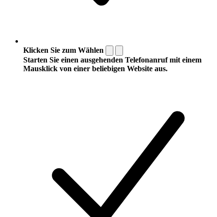
Klicken Sie zum Wählen
Starten Sie einen ausgehenden Telefonanruf mit einem
Mausklick von einer beliebigen Website aus.