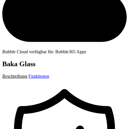
Bubble Cloud verfügbar für: Bubble365 Apps
Baka Glass
Beschreibung
Funktionen