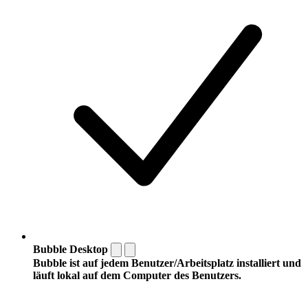
Bubble Desktop
Bubble ist auf jedem Benutzer/Arbeitsplatz installiert und
läuft lokal auf dem Computer des Benutzers.