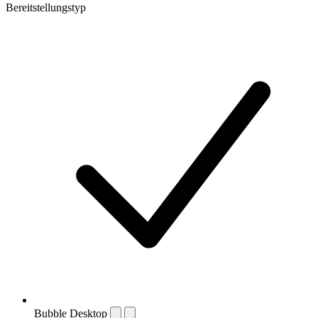
Bereitstellungstyp
Bubble Desktop