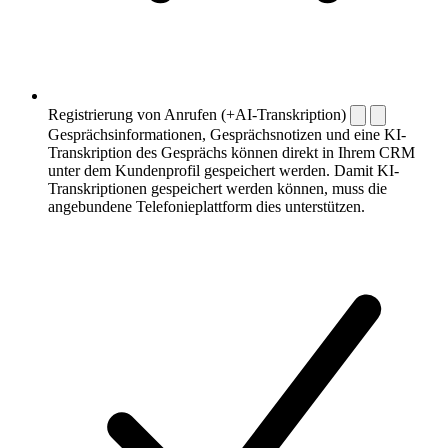
Registrierung von Anrufen (+AI-Transkription)
Gesprächsinformationen, Gesprächsnotizen und eine KI-
Transkription des Gesprächs können direkt in Ihrem CRM
unter dem Kundenprofil gespeichert werden. Damit KI-
Transkriptionen gespeichert werden können, muss die
angebundene Telefonieplattform dies unterstützen.