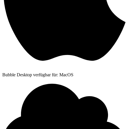
Bubble Desktop verfügbar für: MacOS