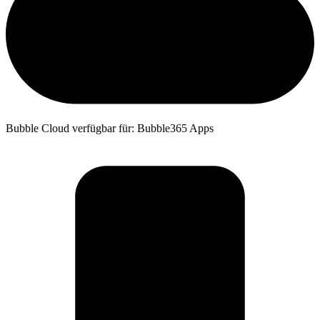
Bubble Cloud verfügbar für: Bubble365 Apps