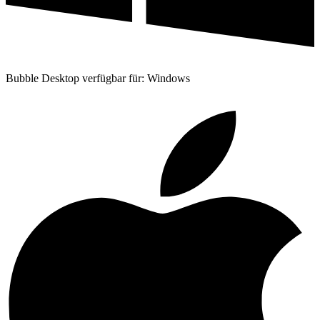
Bubble Desktop verfügbar für: Windows