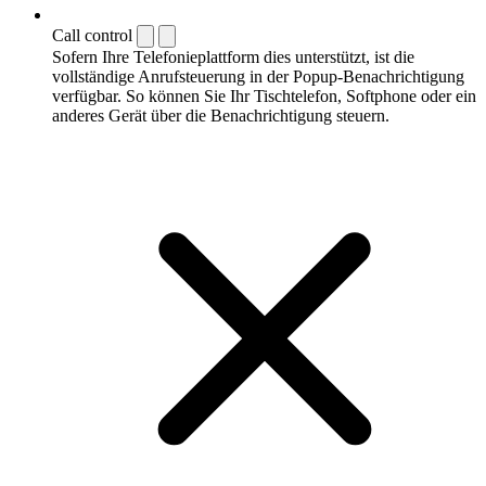
Call control
Sofern Ihre Telefonieplattform dies unterstützt, ist die
vollständige Anrufsteuerung in der Popup-Benachrichtigung
verfügbar. So können Sie Ihr Tischtelefon, Softphone oder ein
anderes Gerät über die Benachrichtigung steuern.