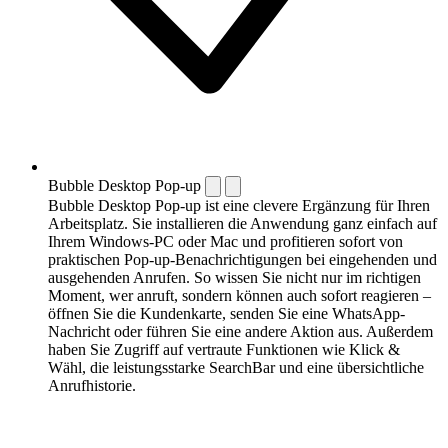
Bubble Desktop Pop-up
Bubble Desktop Pop-up ist eine clevere Ergänzung für Ihren
Arbeitsplatz. Sie installieren die Anwendung ganz einfach auf
Ihrem Windows-PC oder Mac und profitieren sofort von
praktischen Pop-up-Benachrichtigungen bei eingehenden und
ausgehenden Anrufen. So wissen Sie nicht nur im richtigen
Moment, wer anruft, sondern können auch sofort reagieren –
öffnen Sie die Kundenkarte, senden Sie eine WhatsApp-
Nachricht oder führen Sie eine andere Aktion aus. Außerdem
haben Sie Zugriff auf vertraute Funktionen wie Klick &
Wähl, die leistungsstarke SearchBar und eine übersichtliche
Anrufhistorie.