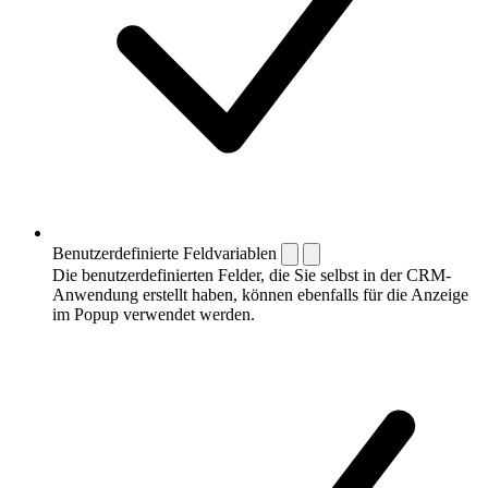
Benutzerdefinierte Feldvariablen
Die benutzerdefinierten Felder, die Sie selbst in der CRM-
Anwendung erstellt haben, können ebenfalls für die Anzeige
im Popup verwendet werden.