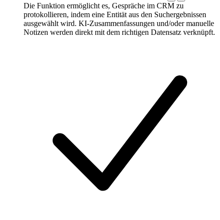
Die Funktion ermöglicht es, Gespräche im CRM zu
protokollieren, indem eine Entität aus den Suchergebnissen
ausgewählt wird. KI-Zusammenfassungen und/oder manuelle
Notizen werden direkt mit dem richtigen Datensatz verknüpft.