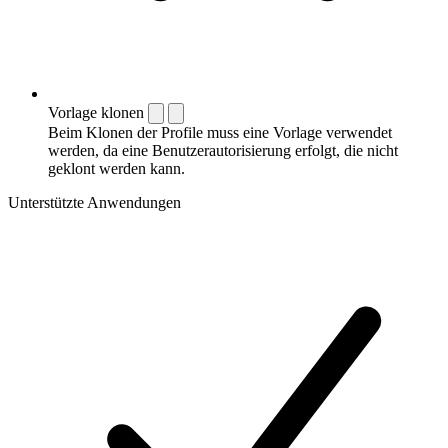
Vorlage klonen
Beim Klonen der Profile muss eine Vorlage verwendet
werden, da eine Benutzerautorisierung erfolgt, die nicht
geklont werden kann.
Unterstützte Anwendungen