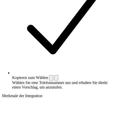
Kopieren zum Wählen
Wählen Sie eine Telefonnummer aus und erhalten Sie direkt
einen Vorschlag, um anzurufen.
Merkmale der Integration