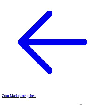
Zum Marktplatz gehen