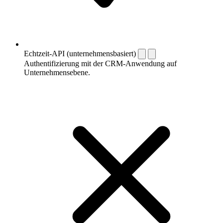
Echtzeit-API (unternehmensbasiert)
Authentifizierung mit der CRM-Anwendung auf
Unternehmensebene.