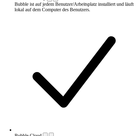
Bubble ist auf jedem Benutzer/Arbeitsplatz installiert und läuft
lokal auf dem Computer des Benutzers.
Bubble Cloud