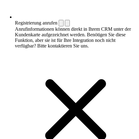
Registrierung anrufen
Anrufinformationen können direkt in Ihrem CRM unter der
Kundenkarte aufgezeichnet werden. Benötigen Sie diese
Funktion, aber sie ist für Ihre Integration noch nicht
verfügbar? Bitte kontaktieren Sie uns.