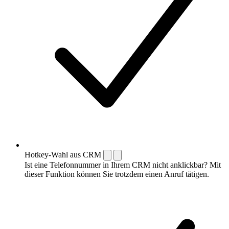
Hotkey-Wahl aus CRM
Ist eine Telefonnummer in Ihrem CRM nicht anklickbar? Mit
dieser Funktion können Sie trotzdem einen Anruf tätigen.