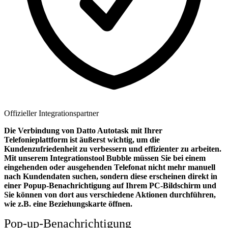
Offizieller Integrationspartner
Die Verbindung von Datto Autotask mit Ihrer
Telefonieplattform ist äußerst wichtig, um die
Kundenzufriedenheit zu verbessern und effizienter zu arbeiten.
Mit unserem Integrationstool Bubble müssen Sie bei einem
eingehenden oder ausgehenden Telefonat nicht mehr manuell
nach Kundendaten suchen, sondern diese erscheinen direkt in
einer Popup-Benachrichtigung auf Ihrem PC-Bildschirm und
Sie können von dort aus verschiedene Aktionen durchführen,
wie z.B. eine Beziehungskarte öffnen.
Pop-up-Benachrichtigung