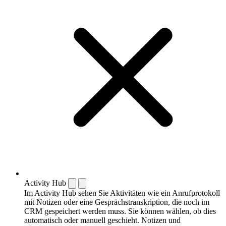
Activity Hub
Im Activity Hub sehen Sie Aktivitäten wie ein Anrufprotokoll
mit Notizen oder eine Gesprächstranskription, die noch im
CRM gespeichert werden muss. Sie können wählen, ob dies
automatisch oder manuell geschieht. Notizen und