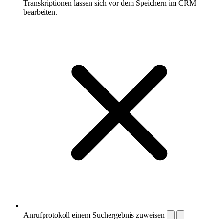
Transkriptionen lassen sich vor dem Speichern im CRM
bearbeiten.
Anrufprotokoll einem Suchergebnis zuweisen