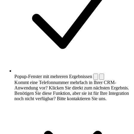
Popup-Fenster mit mehreren Ergebnissen
Kommt eine Telefonnummer mehrfach in Ihrer CRM-
Anwendung vor? Klicken Sie direkt zum nächsten Ergebnis.
Benötigen Sie diese Funktion, aber sie ist für Ihre Integration
noch nicht verfügbar? Bitte kontaktieren Sie uns.