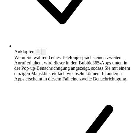
Anklopfen
Wenn Sie während eines Telefongesprächs einen zweiten
Anruf erhalten, wird dieser in den Bubble365-Apps unten in
der Pop-up-Benachrichtigung angezeigt, sodass Sie mit einem
einzigen Mausklick einfach wechseln können. In anderen
Apps erscheint in diesem Fall eine zweite Benachrichtigung.