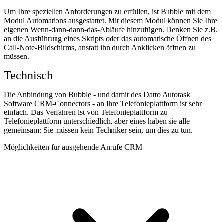
Um Ihre speziellen Anforderungen zu erfüllen, ist Bubble mit dem
Modul Automations ausgestattet. Mit diesem Modul können Sie Ihre
eigenen Wenn-dann-dann-das-Abläufe hinzufügen. Denken Sie z.B.
an die Ausführung eines Skripts oder das automatische Öffnen des
Call-Note-Bildschirms, anstatt ihn durch Anklicken öffnen zu
müssen.
Technisch
Die Anbindung von Bubble - und damit des Datto Autotask
Software CRM-Connectors - an Ihre Telefonieplattform ist sehr
einfach. Das Verfahren ist von Telefonieplattform zu
Telefonieplattform unterschiedlich, aber eines haben sie alle
gemeinsam: Sie müssen kein Techniker sein, um dies zu tun.
Möglichkeiten für ausgehende Anrufe CRM