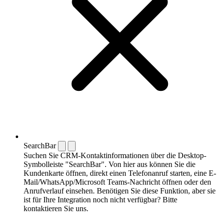
SearchBar
Suchen Sie CRM-Kontaktinformationen über die Desktop-
Symbolleiste "SearchBar". Von hier aus können Sie die
Kundenkarte öffnen, direkt einen Telefonanruf starten, eine E-
Mail/WhatsApp/Microsoft Teams-Nachricht öffnen oder den
Anrufverlauf einsehen. Benötigen Sie diese Funktion, aber sie
ist für Ihre Integration noch nicht verfügbar? Bitte
kontaktieren Sie uns.