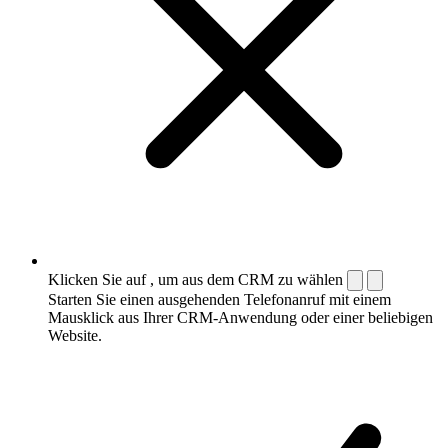
Klicken Sie auf , um aus dem CRM zu wählen
Starten Sie einen ausgehenden Telefonanruf mit einem
Mausklick aus Ihrer CRM-Anwendung oder einer beliebigen
Website.