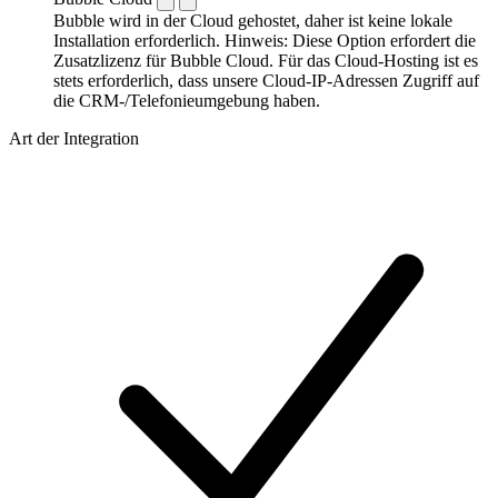
Bubble wird in der Cloud gehostet, daher ist keine lokale
Installation erforderlich. Hinweis: Diese Option erfordert die
Zusatzlizenz für Bubble Cloud. Für das Cloud-Hosting ist es
stets erforderlich, dass unsere Cloud-IP-Adressen Zugriff auf
die CRM-/Telefonieumgebung haben.
Art der Integration