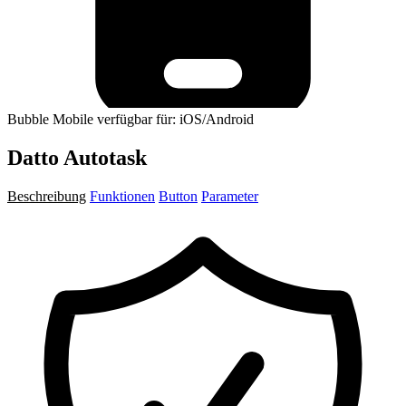
Bubble Mobile verfügbar für: iOS/Android
Datto Autotask
Beschreibung
Funktionen
Button
Parameter