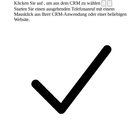
Klicken Sie auf , um aus dem CRM zu wählen
Starten Sie einen ausgehenden Telefonanruf mit einem
Mausklick aus Ihrer CRM-Anwendung oder einer beliebigen
Website.