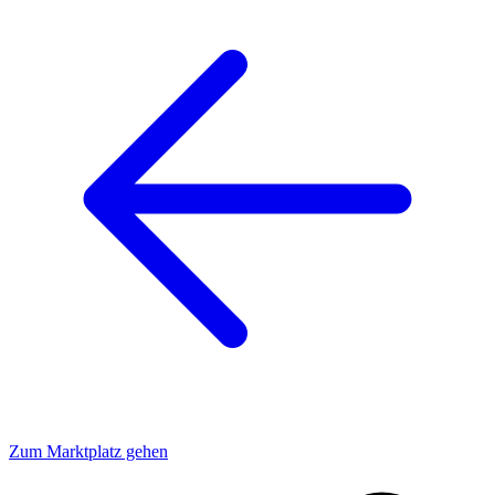
Zum Marktplatz gehen