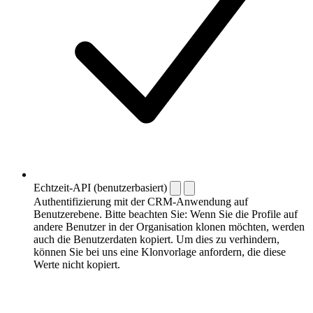
Echtzeit-API (benutzerbasiert)
Authentifizierung mit der CRM-Anwendung auf
Benutzerebene. Bitte beachten Sie: Wenn Sie die Profile auf
andere Benutzer in der Organisation klonen möchten, werden
auch die Benutzerdaten kopiert. Um dies zu verhindern,
können Sie bei uns eine Klonvorlage anfordern, die diese
Werte nicht kopiert.