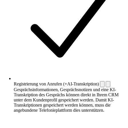
Registrierung von Anrufen (+AI-Transkription)
Gesprächsinformationen, Gesprächsnotizen und eine KI-
Transkription des Gesprächs können direkt in Ihrem CRM
unter dem Kundenprofil gespeichert werden. Damit KI-
Transkriptionen gespeichert werden können, muss die
angebundene Telefonieplattform dies unterstützen.