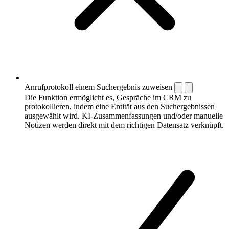
Anrufprotokoll einem Suchergebnis zuweisen
Die Funktion ermöglicht es, Gespräche im CRM zu
protokollieren, indem eine Entität aus den Suchergebnissen
ausgewählt wird. KI-Zusammenfassungen und/oder manuelle
Notizen werden direkt mit dem richtigen Datensatz verknüpft.