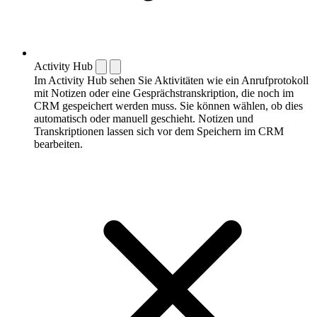
Activity Hub
Im Activity Hub sehen Sie Aktivitäten wie ein Anrufprotokoll
mit Notizen oder eine Gesprächstranskription, die noch im
CRM gespeichert werden muss. Sie können wählen, ob dies
automatisch oder manuell geschieht. Notizen und
Transkriptionen lassen sich vor dem Speichern im CRM
bearbeiten.