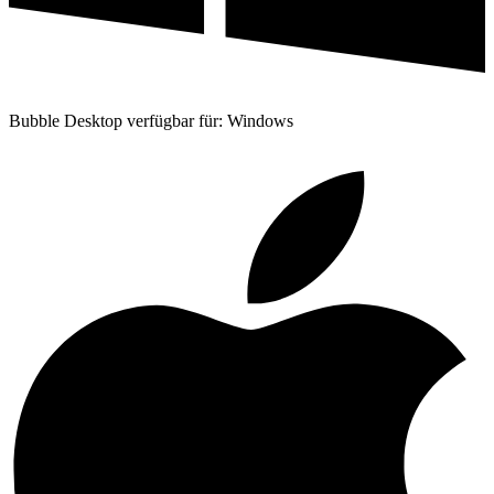
Bubble Desktop verfügbar für: Windows