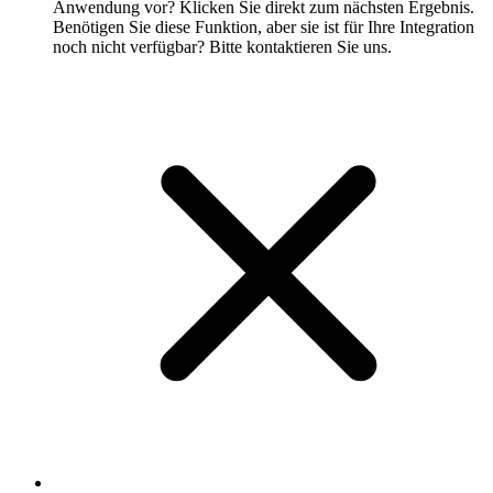
Anwendung vor? Klicken Sie direkt zum nächsten Ergebnis.
Benötigen Sie diese Funktion, aber sie ist für Ihre Integration
noch nicht verfügbar? Bitte kontaktieren Sie uns.