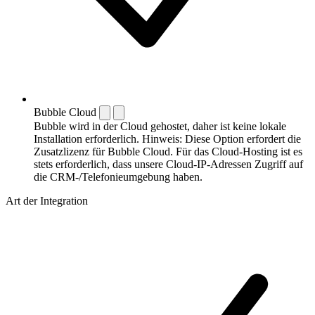
Bubble Cloud
Bubble wird in der Cloud gehostet, daher ist keine lokale
Installation erforderlich. Hinweis: Diese Option erfordert die
Zusatzlizenz für Bubble Cloud. Für das Cloud-Hosting ist es
stets erforderlich, dass unsere Cloud-IP-Adressen Zugriff auf
die CRM-/Telefonieumgebung haben.
Art der Integration