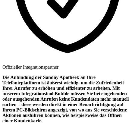
Offizieller Integrationspartner
Die Anbindung der Sanday Apotheek an Ihre
Telefonieplattform ist äußerst wichtig, um die Zufriedenheit
Ihrer Anrufer zu erhöhen und effizienter zu arbeiten. Mit
unserem Integrationstool Bubble müssen Sie bei eingehenden
oder ausgehenden Anrufen keine Kundendaten mehr manuell
suchen – diese werden direkt in einer Benachrichtigung auf
Ihrem PC‑Bildschirm angezeigt, von wo aus Sie verschiedene
Aktionen ausführen können, wie beispielsweise das Öffnen
einer Kundenkarte.