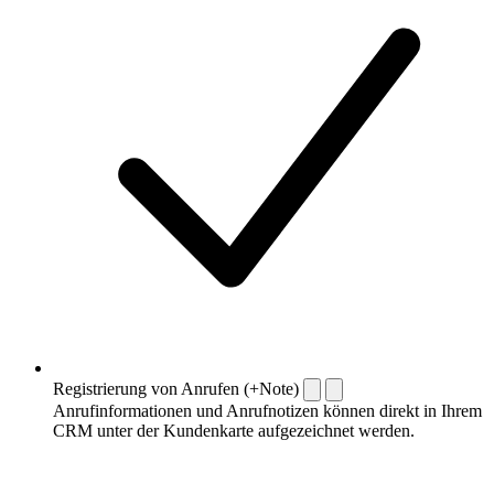
Registrierung von Anrufen (+Note)
Anrufinformationen und Anrufnotizen können direkt in Ihrem
CRM unter der Kundenkarte aufgezeichnet werden.