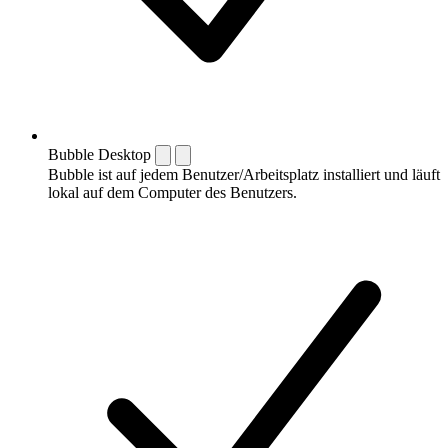
Bubble Desktop
Bubble ist auf jedem Benutzer/Arbeitsplatz installiert und läuft
lokal auf dem Computer des Benutzers.