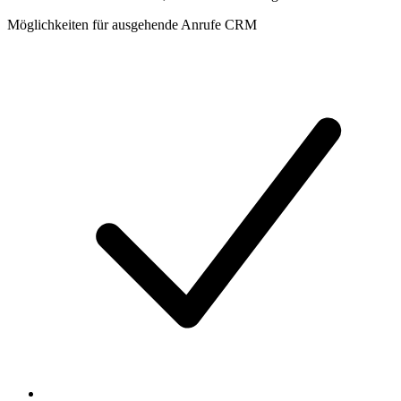
Möglichkeiten für ausgehende Anrufe CRM