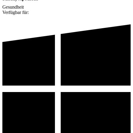
Gesundheit
Verfügbar für: