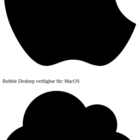
Bubble Desktop verfügbar für: MacOS