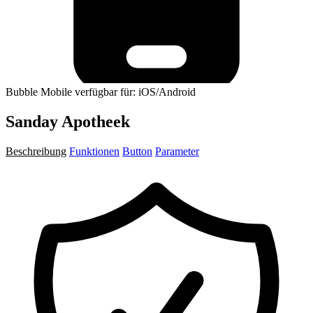
Bubble Mobile verfügbar für: iOS/Android
Sanday Apotheek
Beschreibung
Funktionen
Button
Parameter