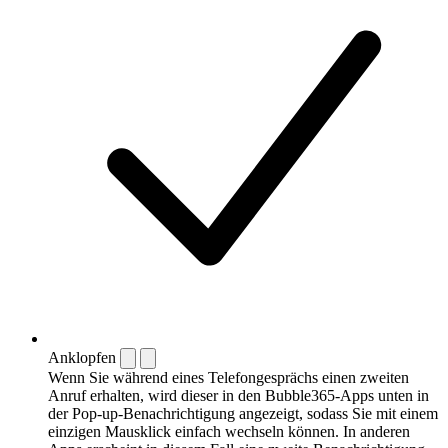
Anklopfen
Wenn Sie während eines Telefongesprächs einen zweiten
Anruf erhalten, wird dieser in den Bubble365-Apps unten in
der Pop-up-Benachrichtigung angezeigt, sodass Sie mit einem
einzigen Mausklick einfach wechseln können. In anderen