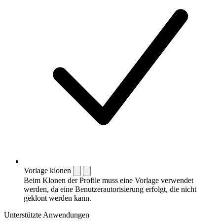
Vorlage klonen
Beim Klonen der Profile muss eine Vorlage verwendet
werden, da eine Benutzerautorisierung erfolgt, die nicht
geklont werden kann.
Unterstützte Anwendungen