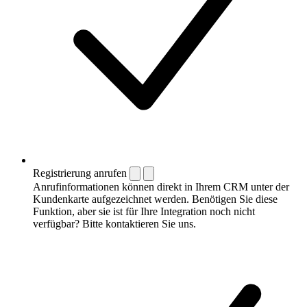
Registrierung anrufen
Anrufinformationen können direkt in Ihrem CRM unter der
Kundenkarte aufgezeichnet werden. Benötigen Sie diese
Funktion, aber sie ist für Ihre Integration noch nicht
verfügbar? Bitte kontaktieren Sie uns.