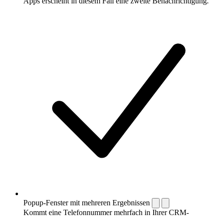
Apps erscheint in diesem Fall eine zweite Benachrichtigung.
Popup-Fenster mit mehreren Ergebnissen
Kommt eine Telefonnummer mehrfach in Ihrer CRM-