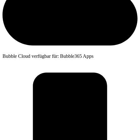
Bubble Cloud verfügbar für: Bubble365 Apps