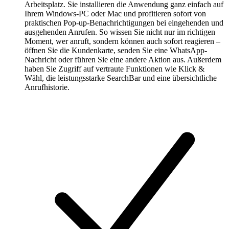
Arbeitsplatz. Sie installieren die Anwendung ganz einfach auf
Ihrem Windows-PC oder Mac und profitieren sofort von
praktischen Pop-up-Benachrichtigungen bei eingehenden und
ausgehenden Anrufen. So wissen Sie nicht nur im richtigen
Moment, wer anruft, sondern können auch sofort reagieren –
öffnen Sie die Kundenkarte, senden Sie eine WhatsApp-
Nachricht oder führen Sie eine andere Aktion aus. Außerdem
haben Sie Zugriff auf vertraute Funktionen wie Klick &
Wähl, die leistungsstarke SearchBar und eine übersichtliche
Anrufhistorie.