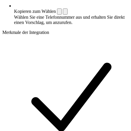
Kopieren zum Wählen
Wählen Sie eine Telefonnummer aus und erhalten Sie direkt
einen Vorschlag, um anzurufen.
Merkmale der Integration