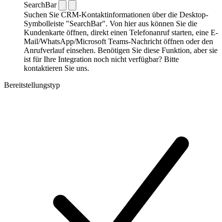
SearchBar
Suchen Sie CRM-Kontaktinformationen über die Desktop-
Symbolleiste "SearchBar". Von hier aus können Sie die
Kundenkarte öffnen, direkt einen Telefonanruf starten, eine E-
Mail/WhatsApp/Microsoft Teams-Nachricht öffnen oder den
Anrufverlauf einsehen. Benötigen Sie diese Funktion, aber sie
ist für Ihre Integration noch nicht verfügbar? Bitte
kontaktieren Sie uns.
Bereitstellungstyp