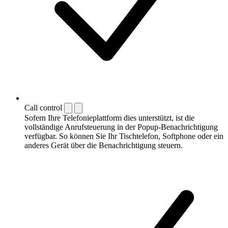
Call control
Sofern Ihre Telefonieplattform dies unterstützt, ist die
vollständige Anrufsteuerung in der Popup-Benachrichtigung
verfügbar. So können Sie Ihr Tischtelefon, Softphone oder ein
anderes Gerät über die Benachrichtigung steuern.