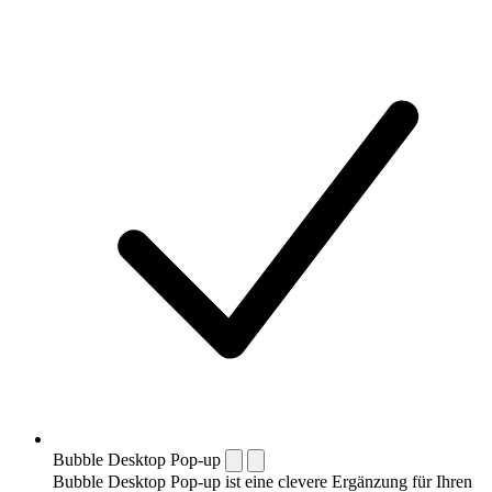
Bubble Desktop Pop-up
Bubble Desktop Pop-up ist eine clevere Ergänzung für Ihren