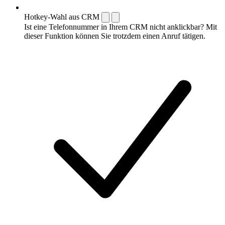
Hotkey-Wahl aus CRM
Ist eine Telefonnummer in Ihrem CRM nicht anklickbar? Mit
dieser Funktion können Sie trotzdem einen Anruf tätigen.