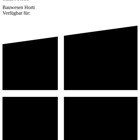
Bauwesen
Horti
Verfügbar für: