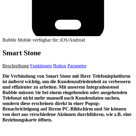
Bubble Mobile verfügbar für: iOS/Android
Smart Stone
Beschreibung
Funktionen
Button
Parameter
Die Verbindung von Smart Stone mit Ihrer Telefonieplattform
ist äußerst wichtig, um die Kundenzufriedenheit zu verbessern
und effizienter zu arbeiten. Mit unserem Integrationstool
Bubble müssen Sie bei einem eingehenden oder ausgehenden
Telefonat nicht mehr manuell nach Kundendaten suchen,
sondern diese erscheinen direkt in einer Popup-
Benachrichtigung auf Ihrem PC-Bildschirm und Sie können
von dort aus verschiedene Aktionen durchführen, wie z.B. eine
Beziehungskarte öffnen.