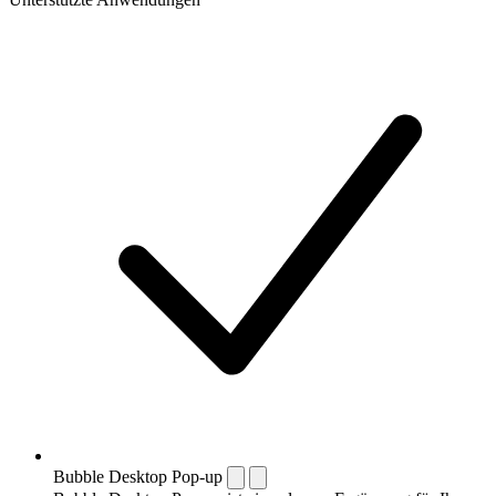
Bubble Desktop Pop-up