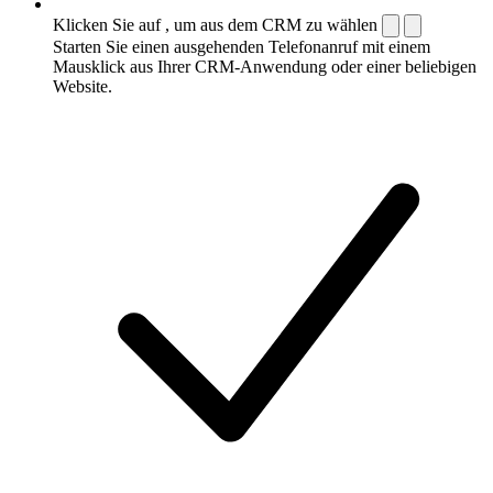
Klicken Sie auf , um aus dem CRM zu wählen
Starten Sie einen ausgehenden Telefonanruf mit einem
Mausklick aus Ihrer CRM-Anwendung oder einer beliebigen
Website.