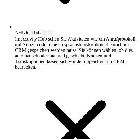
Activity Hub
Im Activity Hub sehen Sie Aktivitäten wie ein Anrufprotokoll
mit Notizen oder eine Gesprächstranskription, die noch im
CRM gespeichert werden muss. Sie können wählen, ob dies
automatisch oder manuell geschieht. Notizen und
Transkriptionen lassen sich vor dem Speichern im CRM
bearbeiten.