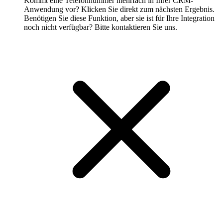
Kommt eine Telefonnummer mehrfach in Ihrer CRM-
Anwendung vor? Klicken Sie direkt zum nächsten Ergebnis.
Benötigen Sie diese Funktion, aber sie ist für Ihre Integration
noch nicht verfügbar? Bitte kontaktieren Sie uns.