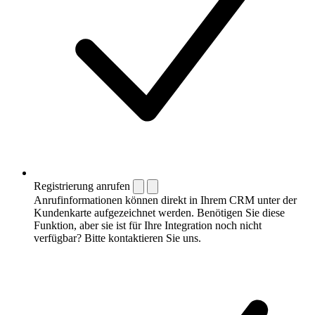
Registrierung anrufen
Anrufinformationen können direkt in Ihrem CRM unter der
Kundenkarte aufgezeichnet werden. Benötigen Sie diese
Funktion, aber sie ist für Ihre Integration noch nicht
verfügbar? Bitte kontaktieren Sie uns.