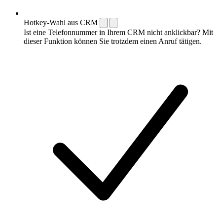
Hotkey-Wahl aus CRM
Ist eine Telefonnummer in Ihrem CRM nicht anklickbar? Mit
dieser Funktion können Sie trotzdem einen Anruf tätigen.