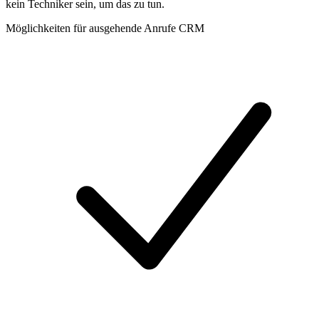
kein Techniker sein, um das zu tun.
Möglichkeiten für ausgehende Anrufe CRM