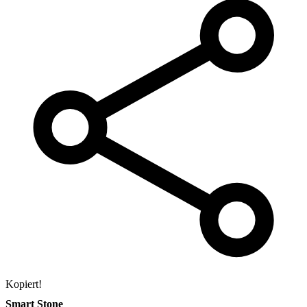
Kopiert!
Smart Stone