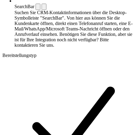
SearchBar
Suchen Sie CRM-Kontaktinformationen über die Desktop-
Symbolleiste "SearchBar". Von hier aus können Sie die
Kundenkarte öffnen, direkt einen Telefonanruf starten, eine E-
Mail/WhatsApp/Microsoft Teams-Nachricht öffnen oder den
Anrufverlauf einsehen. Benötigen Sie diese Funktion, aber sie
ist für Ihre Integration noch nicht verfügbar? Bitte
kontaktieren Sie uns.
Bereitstellungstyp