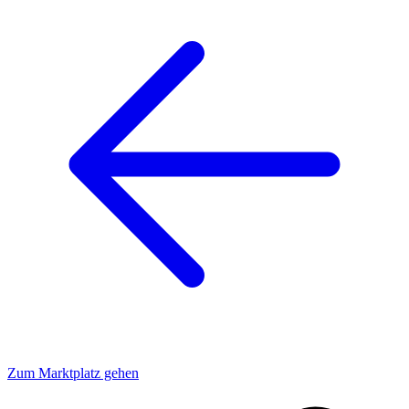
Zum Marktplatz gehen