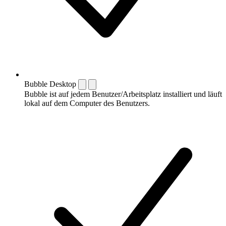
Bubble Desktop
Bubble ist auf jedem Benutzer/Arbeitsplatz installiert und läuft
lokal auf dem Computer des Benutzers.