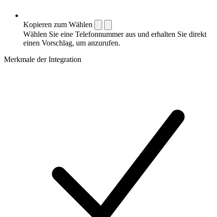
Kopieren zum Wählen
Wählen Sie eine Telefonnummer aus und erhalten Sie direkt
einen Vorschlag, um anzurufen.
Merkmale der Integration