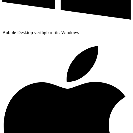
Bubble Desktop verfügbar für: Windows