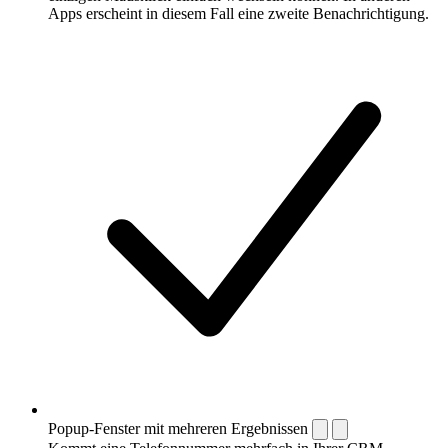
Apps erscheint in diesem Fall eine zweite Benachrichtigung.
Popup-Fenster mit mehreren Ergebnissen