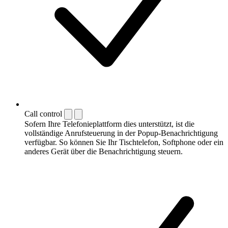
Call control
Sofern Ihre Telefonieplattform dies unterstützt, ist die
vollständige Anrufsteuerung in der Popup-Benachrichtigung
verfügbar. So können Sie Ihr Tischtelefon, Softphone oder ein
anderes Gerät über die Benachrichtigung steuern.