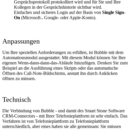
Gesprächsprotokoll protokolliert wird und für Sie und Ihre
Kollegen in der Gesprächshistorie sichtbar wird.
Einfaches und sicheres Login auf der Basis von
Single Sign-
On
(Microsoft-, Google- oder Apple-Konto).
Anpassungen
Um Ihre speziellen Anforderungen zu erfüllen, ist Bubble mit dem
Automationsmodul ausgestattet. Mit diesem Modul können Sie Ihre
eigenen Wenn-dann-dann-das-Abläufe hinzufügen. Denken Sie zum
Beispiel an die Ausführung eines Skripts oder das automatische
Öffnen des Call-Note-Bildschirms, anstatt ihn durch Anklicken
öffnen zu müssen.
Technisch
Die Verbindung von Bubble - und damit des Smart Stone Software
CRM-Connectors - mit Ihrer Telefonieplattform ist sehr einfach. Das
Verfahren ist von Telefonieplattform zu Telefonieplattform
unterschiedlich, aber eines haben sie alle gemeinsam: Sie müssen