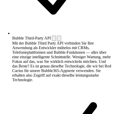
Bubble Third-Party API
Mit der Bubble Third Party API verbinden Sie Ihre
Anwendung als Entwickler mühelos mit CRMs,
Telefonieplattformen und Bubble-Funktionen — alles über
eine einzige intelligente Schnittstelle. Weniger Wartung, mehr
Fokus auf das, was Sie wirklich entwickeln möchten. Und
das Beste? Es ist genau dieselbe Technologie, die wir bei Red
Cactus für unsere Bubble365-Appserie verwenden. Sie
erhalten also Zugriff auf exakt dieselbe leistungsstarke
Technologie.