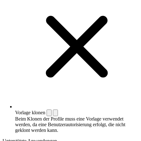
Vorlage klonen
Beim Klonen der Profile muss eine Vorlage verwendet
werden, da eine Benutzerautorisierung erfolgt, die nicht
geklont werden kann.
Unterstützte Anwendungen