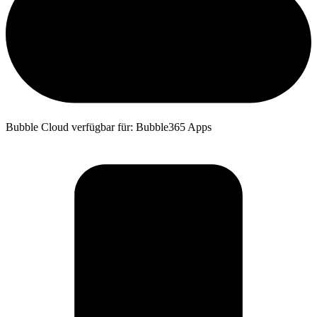
Bubble Cloud verfügbar für: Bubble365 Apps