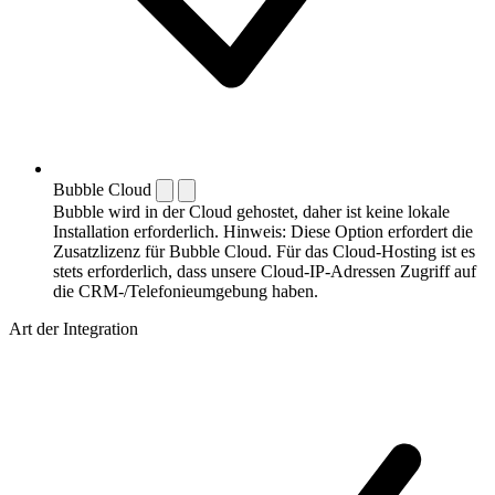
Bubble Cloud
Bubble wird in der Cloud gehostet, daher ist keine lokale
Installation erforderlich. Hinweis: Diese Option erfordert die
Zusatzlizenz für Bubble Cloud. Für das Cloud-Hosting ist es
stets erforderlich, dass unsere Cloud-IP-Adressen Zugriff auf
die CRM-/Telefonieumgebung haben.
Art der Integration