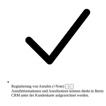
Registrierung von Anrufen (+Note)
Anrufinformationen und Anrufnotizen können direkt in Ihrem
CRM unter der Kundenkarte aufgezeichnet werden.