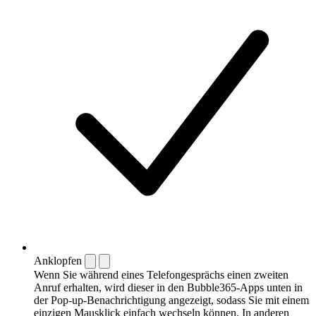
Anklopfen
Wenn Sie während eines Telefongesprächs einen zweiten
Anruf erhalten, wird dieser in den Bubble365-Apps unten in
der Pop-up-Benachrichtigung angezeigt, sodass Sie mit einem
einzigen Mausklick einfach wechseln können. In anderen