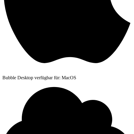
Bubble Desktop verfügbar für: MacOS