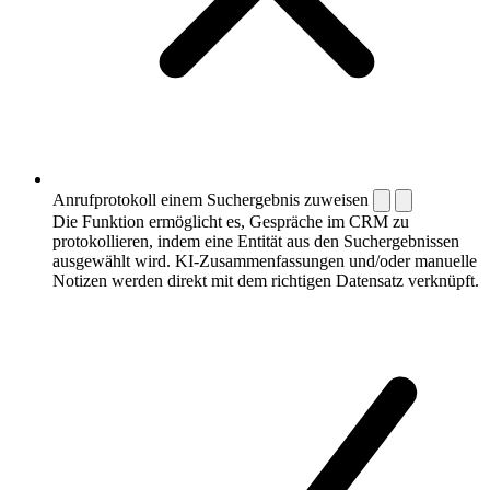
Anrufprotokoll einem Suchergebnis zuweisen
Die Funktion ermöglicht es, Gespräche im CRM zu
protokollieren, indem eine Entität aus den Suchergebnissen
ausgewählt wird. KI-Zusammenfassungen und/oder manuelle
Notizen werden direkt mit dem richtigen Datensatz verknüpft.