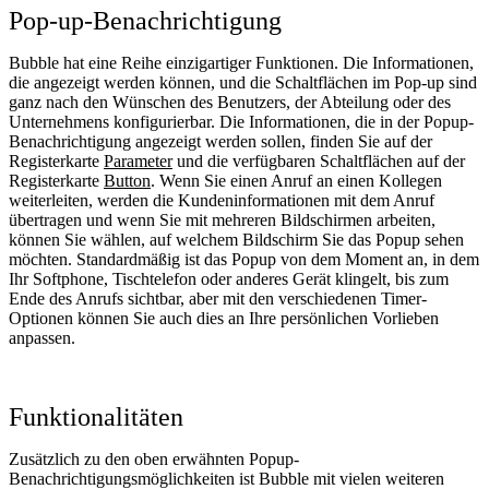
Pop-up-Benachrichtigung
Bubble hat eine Reihe einzigartiger Funktionen. Die Informationen,
die angezeigt werden können, und die Schaltflächen im Pop-up sind
ganz nach den Wünschen des Benutzers, der Abteilung oder des
Unternehmens konfigurierbar. Die Informationen, die in der Popup-
Benachrichtigung angezeigt werden sollen, finden Sie auf der
Registerkarte
Parameter
und die verfügbaren Schaltflächen auf der
Registerkarte
Button
. Wenn Sie einen Anruf an einen Kollegen
weiterleiten, werden die Kundeninformationen mit dem Anruf
übertragen und wenn Sie mit mehreren Bildschirmen arbeiten,
können Sie wählen, auf welchem Bildschirm Sie das Popup sehen
möchten. Standardmäßig ist das Popup von dem Moment an, in dem
Ihr Softphone, Tischtelefon oder anderes Gerät klingelt, bis zum
Ende des Anrufs sichtbar, aber mit den verschiedenen Timer-
Optionen können Sie auch dies an Ihre persönlichen Vorlieben
anpassen.
Funktionalitäten
Zusätzlich zu den oben erwähnten Popup-
Benachrichtigungsmöglichkeiten ist Bubble mit vielen weiteren