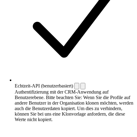
Echtzeit-API (benutzerbasiert)
Authentifizierung mit der CRM-Anwendung auf
Benutzerebene. Bitte beachten Sie: Wenn Sie die Profile auf
andere Benutzer in der Organisation klonen möchten, werden
auch die Benutzerdaten kopiert. Um dies zu verhindern,
können Sie bei uns eine Klonvorlage anfordern, die diese
Werte nicht kopiert.