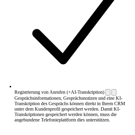
Registrierung von Anrufen (+AI-Transkription)
Gesprächsinformationen, Gesprächsnotizen und eine KI-
Transkription des Gesprächs können direkt in Ihrem CRM
unter dem Kundenprofil gespeichert werden. Damit KI-
Transkriptionen gespeichert werden können, muss die
angebundene Telefonieplattform dies unterstützen.