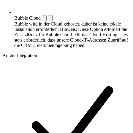
Bubble Cloud
Bubble wird in der Cloud gehostet, daher ist keine lokale
Installation erforderlich. Hinweis: Diese Option erfordert die
Zusatzlizenz für Bubble Cloud. Für das Cloud-Hosting ist es
stets erforderlich, dass unsere Cloud-IP-Adressen Zugriff auf
die CRM-/Telefonieumgebung haben.
Art der Integration