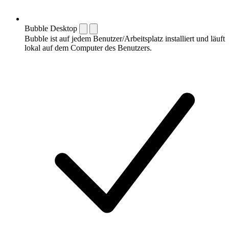
Bubble Desktop
Bubble ist auf jedem Benutzer/Arbeitsplatz installiert und läuft
lokal auf dem Computer des Benutzers.