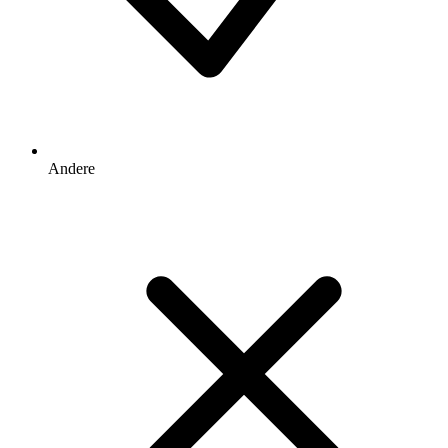
Andere