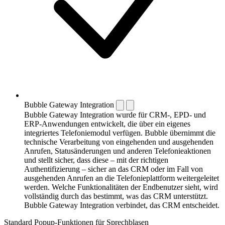
Bubble Gateway Integration
Bubble Gateway Integration wurde für CRM-, EPD- und
ERP-Anwendungen entwickelt, die über ein eigenes
integriertes Telefonie­modul verfügen. Bubble übernimmt die
technische Verarbeitung von eingehenden und ausgehenden
Anrufen, Statusänderungen und anderen Telefonie­aktionen
und stellt sicher, dass diese – mit der richtigen
Authentifizierung – sicher an das CRM oder im Fall von
ausgehenden Anrufen an die Telefonieplattform weitergeleitet
werden. Welche Funktionalitäten der Endbenutzer sieht, wird
vollständig durch das bestimmt, was das CRM unterstützt.
Bubble Gateway Integration verbindet, das CRM entscheidet.
Standard Popup-Funktionen für Sprechblasen