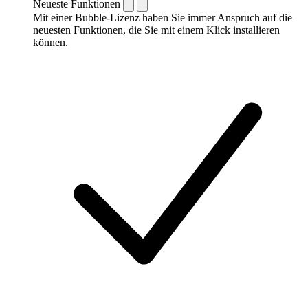
Neueste Funktionen
Mit einer Bubble-Lizenz haben Sie immer Anspruch auf die
neuesten Funktionen, die Sie mit einem Klick installieren
können.