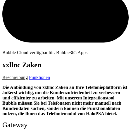
Bubble Cloud verfügbar für: Bubble365 Apps
xxllnc Zaken
Beschreibung
Funktionen
Die Anbindung von xxllnc Zaken an Ihre Telefonieplattform ist
äußerst wichtig, um die Kundenzufriedenheit zu verbessern
und effizienter zu arbeiten. Mit unserem Integrationstool
Bubble müssen Sie bei Telefonaten nicht mehr manuell nach
Kundendaten suchen, sondern können die Funktionalitäten
nutzen, die Ihnen das Telefoniemodul von HaloPSA bietet.
Gateway