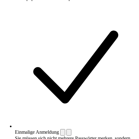
Einmalige Anmeldung
Sie müssen sich nicht mehrere Passwörter merken, sondern