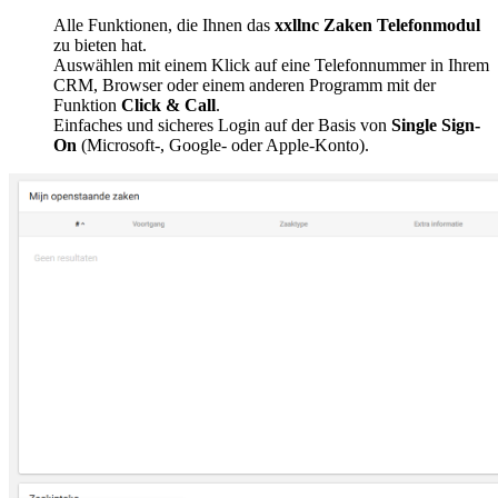
Alle Funktionen, die Ihnen das
xxllnc Zaken Telefonmodul
zu bieten hat.
Auswählen mit einem Klick auf eine Telefonnummer in Ihrem
CRM, Browser oder einem anderen Programm mit der
Funktion
Click & Call
.
Einfaches und sicheres Login auf der Basis von
Single Sign-
On
(Microsoft-, Google- oder Apple-Konto).