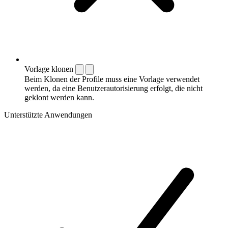
Vorlage klonen
Beim Klonen der Profile muss eine Vorlage verwendet
werden, da eine Benutzerautorisierung erfolgt, die nicht
geklont werden kann.
Unterstützte Anwendungen