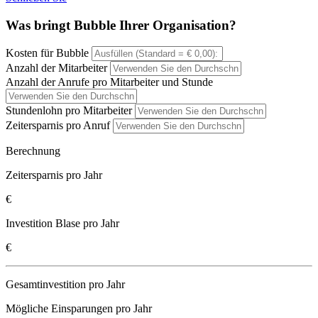
Was bringt Bubble Ihrer Organisation?
Kosten für Bubble
Anzahl der Mitarbeiter
Anzahl der Anrufe pro Mitarbeiter und Stunde
Stundenlohn pro Mitarbeiter
Zeitersparnis pro Anruf
Berechnung
Zeitersparnis pro Jahr
€
Investition Blase pro Jahr
€
Gesamtinvestition pro Jahr
Mögliche Einsparungen pro Jahr