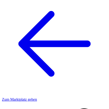
Zum Marktplatz gehen