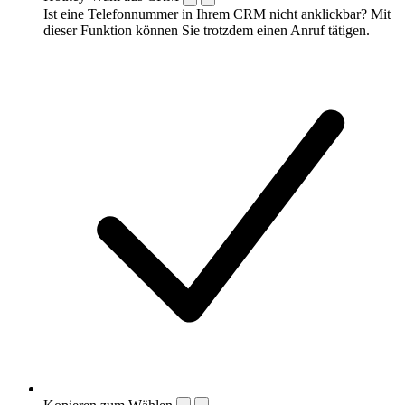
Ist eine Telefonnummer in Ihrem CRM nicht anklickbar? Mit
dieser Funktion können Sie trotzdem einen Anruf tätigen.