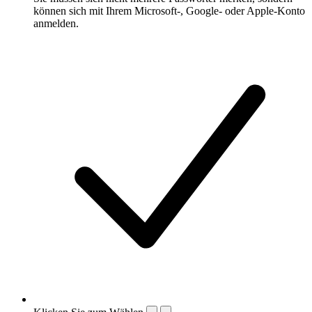
können sich mit Ihrem Microsoft-, Google- oder Apple-Konto
anmelden.