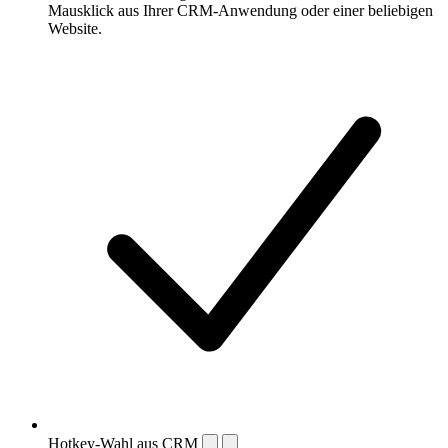
Mausklick aus Ihrer CRM-Anwendung oder einer beliebigen
Website.
Hotkey-Wahl aus CRM