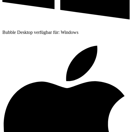
Bubble Desktop verfügbar für: Windows