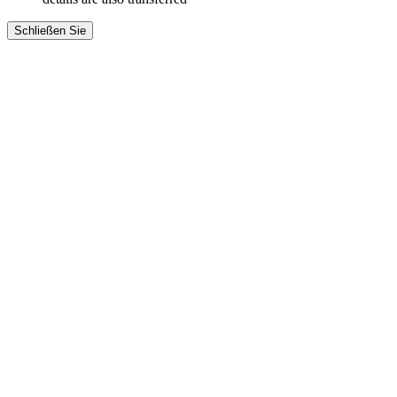
Schließen Sie