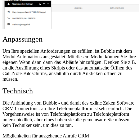
Anpassungen
Um Ihre speziellen Anforderungen zu erfüllen, ist Bubble mit dem
Modul Automations ausgestattet. Mit diesem Modul können Sie Ihre
eigenen Wenn-dann-dann-das-Abläufe hinzufügen. Denken Sie z.B.
an die Ausführung eines Skripts oder das automatische Öffnen des
Call-Note-Bildschirms, anstatt ihn durch Anklicken öffnen zu
müssen.
Technisch
Die Anbindung von Bubble - und damit des xxllnc Zaken Software
CRM Connectors - an Ihre Telefonieplattform ist sehr einfach. Die
Vorgehensweise ist von Telefonieplattform zu Telefonieplattform
unterschiedlich, aber eines haben sie alle gemeinsam: Sie müssen
kein Techniker sein, um dies zu tun.
Möglichkeiten für ausgehende Anrufe CRM