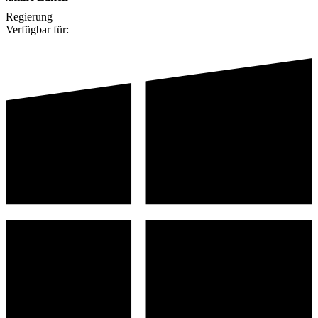
Regierung
Verfügbar für: