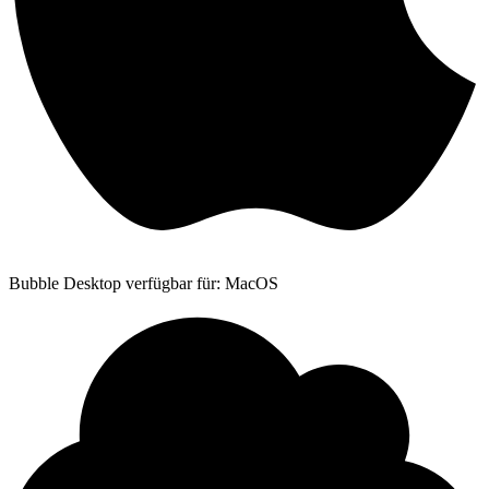
Bubble Desktop verfügbar für: MacOS