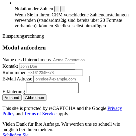
Notation der Zahlen
Wenn Sie in Ihrem CRM verschiedene Zahlendarstellungen
verwenden (standardmäßig sind bereits über 20 Formate
vorhanden), können Sie diese selbst hinzufügen.
Einsparungsrechnung
Modul anfordern
Name des Unternehmens
Kontakt
Rufnummer
E-Mail Adresse
Erläuterung
Versand
Abbrechen
This site is protected by reCAPTCHA and the Google
Privacy
Policy
and
Terms of Service
apply.
Vielen Dank für Ihre Anfrage. Wir werden uns so schnell wie
möglich bei Ihnen melden.
Schließen Sie