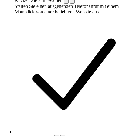
Klicken Sie zum Wählen
Starten Sie einen ausgehenden Telefonanruf mit einem
Mausklick von einer beliebigen Website aus.