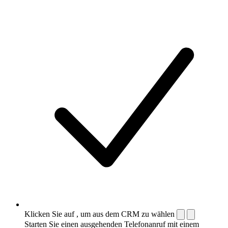
Klicken Sie auf , um aus dem CRM zu wählen
Starten Sie einen ausgehenden Telefonanruf mit einem