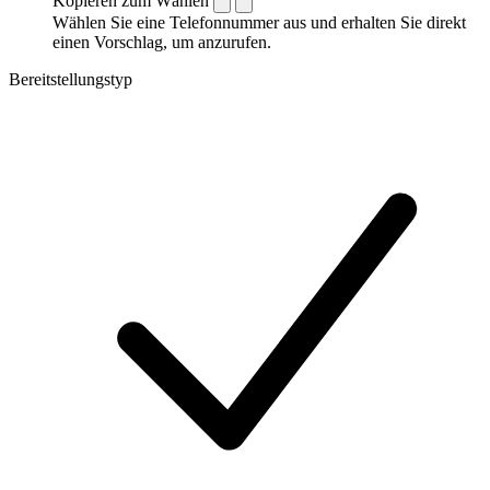
Kopieren zum Wählen
Wählen Sie eine Telefonnummer aus und erhalten Sie direkt
einen Vorschlag, um anzurufen.
Bereitstellungstyp