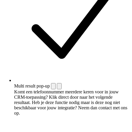
Multi result pop-up
Komt een telefoonnummer meerdere keren voor in jouw
CRM-toepassing? Klik direct door naar het volgende
resultaat. Heb je deze functie nodig maar is deze nog niet
beschikbaar voor jouw integratie? Neem dan contact met ons
op.