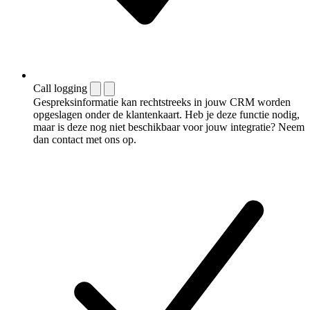
Call logging
Gespreksinformatie kan rechtstreeks in jouw CRM worden
opgeslagen onder de klantenkaart. Heb je deze functie nodig,
maar is deze nog niet beschikbaar voor jouw integratie? Neem
dan contact met ons op.