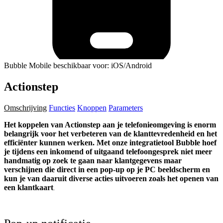
Bubble Mobile beschikbaar voor: iOS/Android
Actionstep
Omschrijving
Functies
Knoppen
Parameters
Het koppelen van Actionstep aan je telefonieomgeving is enorm
belangrijk voor het verbeteren van de klanttevredenheid en het
efficiënter kunnen werken. Met onze integratietool Bubble hoef
je tijdens een inkomend of uitgaand telefoongesprek niet meer
handmatig op zoek te gaan naar klantgegevens maar
verschijnen die direct in een pop-up op je PC beeldscherm en
kun je van daaruit diverse acties uitvoeren zoals het openen van
een klantkaart
.