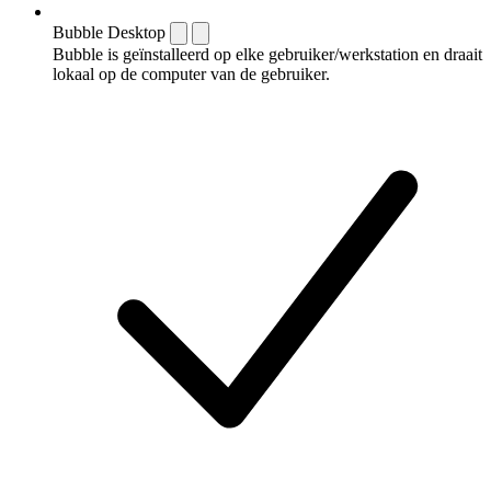
Bubble Desktop
Bubble is geïnstalleerd op elke gebruiker/werkstation en draait
lokaal op de computer van de gebruiker.