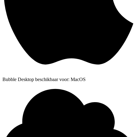
Bubble Desktop beschikbaar voor: MacOS