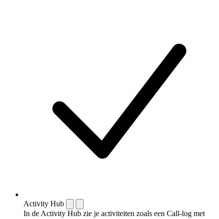
Activity Hub
In de Activity Hub zie je activiteiten zoals een Call-log met