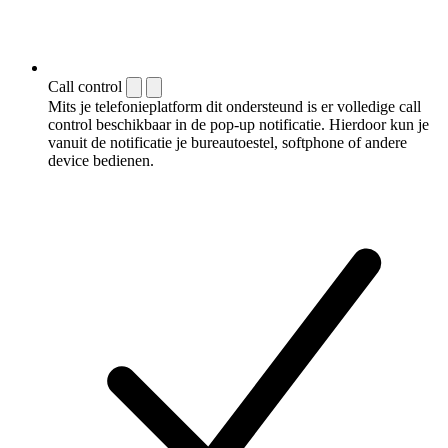
Call control
Mits je telefonieplatform dit ondersteund is er volledige call
control beschikbaar in de pop-up notificatie. Hierdoor kun je
vanuit de notificatie je bureautoestel, softphone of andere
device bedienen.