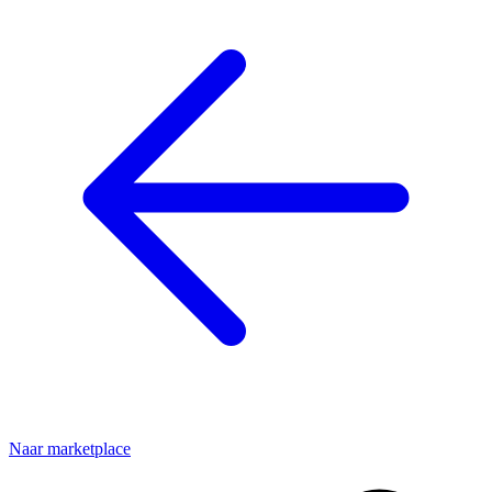
Naar marketplace