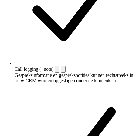
Call logging (+note)
Gespreksinformatie en gespreksnotities kunnen rechtstreeks in
jouw CRM worden opgeslagen onder de klantenkaart.