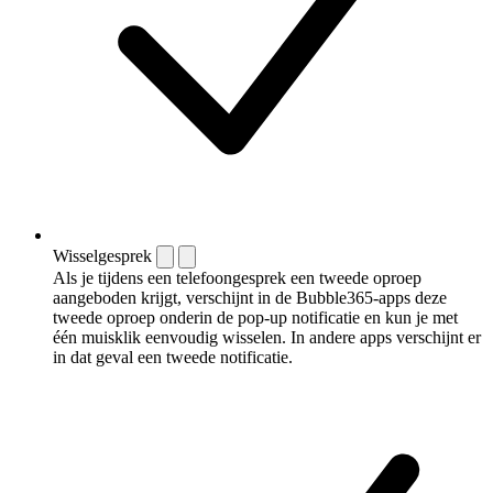
Wisselgesprek
Als je tijdens een telefoongesprek een tweede oproep
aangeboden krijgt, verschijnt in de Bubble365-apps deze
tweede oproep onderin de pop-up notificatie en kun je met
één muisklik eenvoudig wisselen. In andere apps verschijnt er
in dat geval een tweede notificatie.