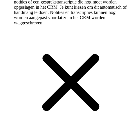
notities of een gespreks­transcriptie die nog moet worden
opgeslagen in het CRM. Je kunt kiezen om dit automatisch of
handmatig te doen. Notities en transcripties kunnen nog
worden aangepast voordat ze in het CRM worden
weggeschreven.