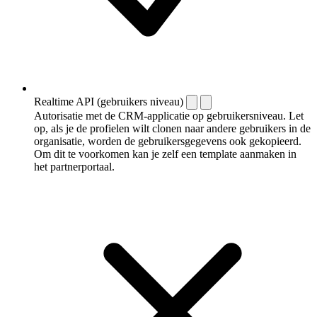
Realtime API (gebruikers niveau)
Autorisatie met de CRM-applicatie op gebruikersniveau. Let
op, als je de profielen wilt clonen naar andere gebruikers in de
organisatie, worden de gebruikersgegevens ook gekopieerd.
Om dit te voorkomen kan je zelf een template aanmaken in
het partnerportaal.