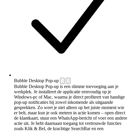
Bubble Desktop Pop-up
Bubble Desktop Pop-up is een slimme toevoeging aan je
werkplek. Je installeert de applicatie eenvoudig op je
Windows-pc of Mac, waarna je direct profiteert van handige
pop-up notificaties bij zowel inkomende als uitgaande
gesprekken. Zo weet je niet alleen op het juiste moment wie
er belt, maar kun je ook meteen in actie komen – open direct
de klantkaart, stuur een WhatsApp-bericht of voer een andere
actie uit. Je hebt daarnaast toegang tot vertrouwde functies
zoals Klik & Bel, de krachtige SearchBar en een