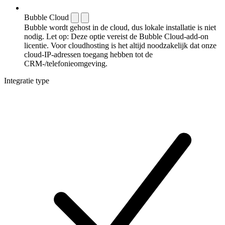
Bubble Cloud
Bubble wordt gehost in de cloud, dus lokale installatie is niet
nodig. Let op: Deze optie vereist de Bubble Cloud-add-on
licentie. Voor cloudhosting is het altijd noodzakelijk dat onze
cloud-IP-adressen toegang hebben tot de
CRM-/telefonieomgeving.
Integratie type