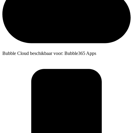
Bubble Cloud beschikbaar voor: Bubble365 Apps