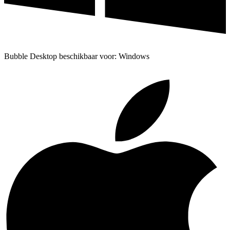
Bubble Desktop beschikbaar voor: Windows