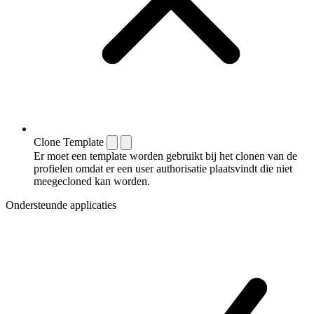
Clone Template
Er moet een template worden gebruikt bij het clonen van de
profielen omdat er een user authorisatie plaatsvindt die niet
meegecloned kan worden.
Ondersteunde applicaties