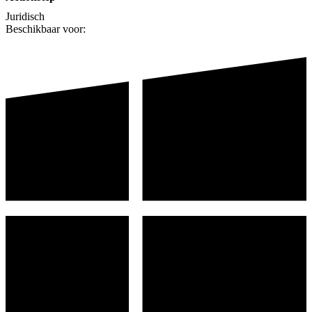
Juridisch
Beschikbaar voor: