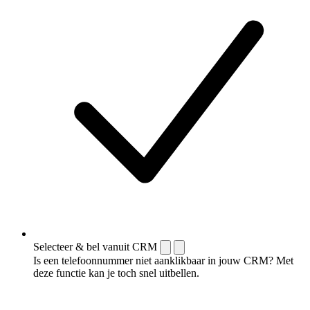
Selecteer & bel vanuit CRM
Is een telefoonnummer niet aanklikbaar in jouw CRM? Met
deze functie kan je toch snel uitbellen.