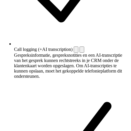
Call logging (+AI transcription)
Gespreksinformatie, gespreksnotities en een AI-transcriptie
van het gesprek kunnen rechtstreeks in je CRM onder de
klantenkaart worden opgeslagen. Om AI-transcripties te
kunnen opslaan, moet het gekoppelde telefonieplatform dit
ondersteunen.