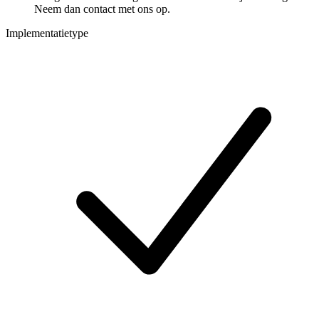
Neem dan contact met ons op.
Implementatietype