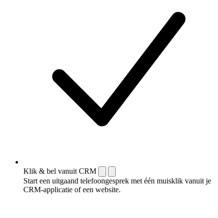
Klik & bel vanuit CRM
Start een uitgaand telefoongesprek met één muisklik vanuit je
CRM-applicatie of een website.