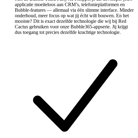
applicatie moeiteloos aan CRM’s, telefonieplatformen en
Bubble-features — allemaal via één slimme interface. Minder
onderhoud, meer focus op wat jij écht wilt bouwen. En het
mooiste? Dit is exact dezelfde technologie die wij bij Red
Cactus gebruiken voor onze Bubble365-appserie. Jij krijgt
dus toegang tot precies dezelfde krachtige technologie.