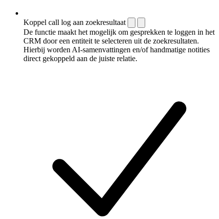
Koppel call log aan zoekresultaat
De functie maakt het mogelijk om gesprekken te loggen in het
CRM door een entiteit te selecteren uit de zoekresultaten.
Hierbij worden AI-samenvattingen en/of handmatige notities
direct gekoppeld aan de juiste relatie.