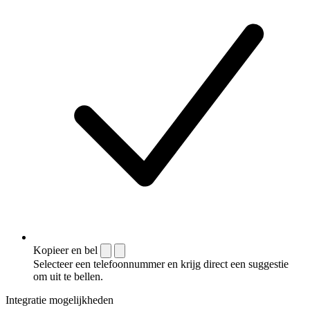
Kopieer en bel
Selecteer een telefoonnummer en krijg direct een suggestie
om uit te bellen.
Integratie mogelijkheden