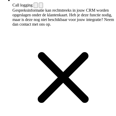
Call logging
Gespreksinformatie kan rechtstreeks in jouw CRM worden
opgeslagen onder de klantenkaart. Heb je deze functie nodig,
maar is deze nog niet beschikbaar voor jouw integratie? Neem
dan contact met ons op.