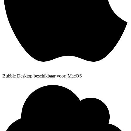
Bubble Desktop beschikbaar voor: MacOS