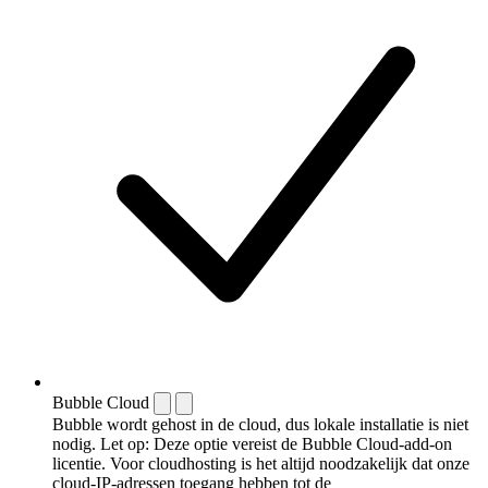
Bubble Cloud
Bubble wordt gehost in de cloud, dus lokale installatie is niet
nodig. Let op: Deze optie vereist de Bubble Cloud-add-on
licentie. Voor cloudhosting is het altijd noodzakelijk dat onze
cloud-IP-adressen toegang hebben tot de