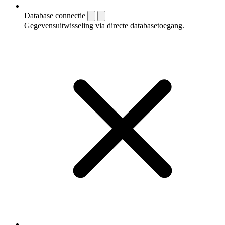
Database connectie
Gegevensuitwisseling via directe databasetoegang.