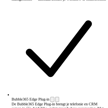
Bubble365 Edge Plug-in
De Bubble365 Edge Plug-in brengt je telefonie en CRM