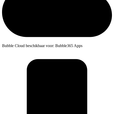
Bubble Cloud beschikbaar voor: Bubble365 Apps