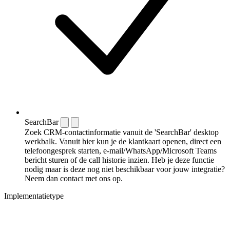
SearchBar
Zoek CRM-contactinformatie vanuit de 'SearchBar' desktop
werkbalk. Vanuit hier kun je de klantkaart openen, direct een
telefoongesprek starten, e-mail/WhatsApp/Microsoft Teams
bericht sturen of de call historie inzien. Heb je deze functie
nodig maar is deze nog niet beschikbaar voor jouw integratie?
Neem dan contact met ons op.
Implementatietype