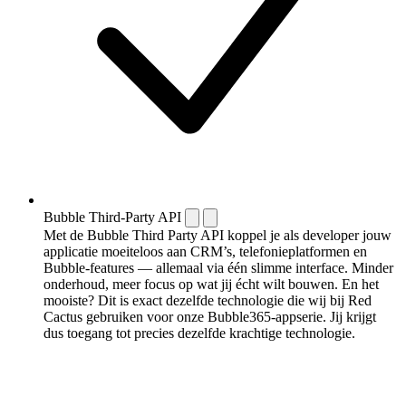
Bubble Third-Party API
Met de Bubble Third Party API koppel je als developer jouw
applicatie moeiteloos aan CRM’s, telefonieplatformen en
Bubble-features — allemaal via één slimme interface. Minder
onderhoud, meer focus op wat jij écht wilt bouwen. En het
mooiste? Dit is exact dezelfde technologie die wij bij Red
Cactus gebruiken voor onze Bubble365-appserie. Jij krijgt
dus toegang tot precies dezelfde krachtige technologie.