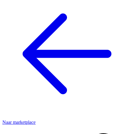
Naar marketplace