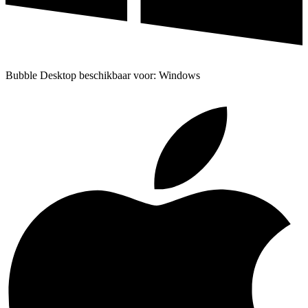
Bubble Desktop beschikbaar voor: Windows