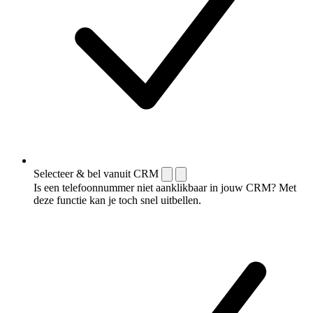
Selecteer & bel vanuit CRM
Is een telefoonnummer niet aanklikbaar in jouw CRM? Met
deze functie kan je toch snel uitbellen.