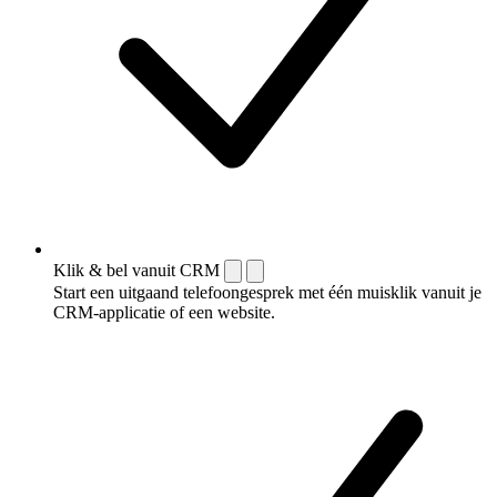
Klik & bel vanuit CRM
Start een uitgaand telefoongesprek met één muisklik vanuit je
CRM-applicatie of een website.