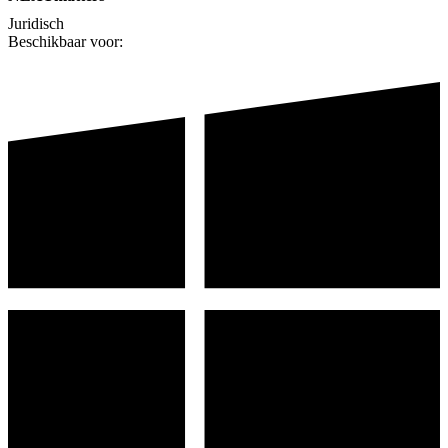
Juridisch
Beschikbaar voor: