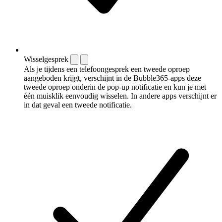
Wisselgesprek
Als je tijdens een telefoongesprek een tweede oproep
aangeboden krijgt, verschijnt in de Bubble365-apps deze
tweede oproep onderin de pop-up notificatie en kun je met
één muisklik eenvoudig wisselen. In andere apps verschijnt er
in dat geval een tweede notificatie.