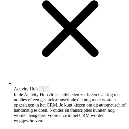
Activity Hub
In de Activity Hub zie je activiteiten zoals een Call-log met
notities of een gespreks­transcriptie die nog moet worden
opgeslagen in het CRM. Je kunt kiezen om dit automatisch of
handmatig te doen. Notities en transcripties kunnen nog
worden aangepast voordat ze in het CRM worden
weggeschreven.