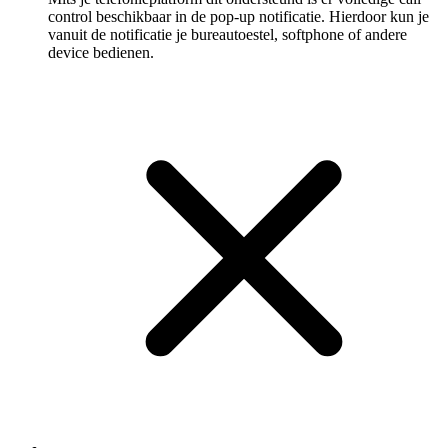
control beschikbaar in de pop-up notificatie. Hierdoor kun je
vanuit de notificatie je bureautoestel, softphone of andere
device bedienen.