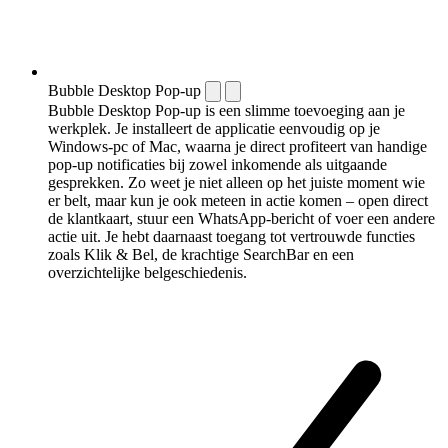
Bubble Desktop Pop-up
Bubble Desktop Pop-up is een slimme toevoeging aan je
werkplek. Je installeert de applicatie eenvoudig op je
Windows-pc of Mac, waarna je direct profiteert van handige
pop-up notificaties bij zowel inkomende als uitgaande
gesprekken. Zo weet je niet alleen op het juiste moment wie
er belt, maar kun je ook meteen in actie komen – open direct
de klantkaart, stuur een WhatsApp-bericht of voer een andere
actie uit. Je hebt daarnaast toegang tot vertrouwde functies
zoals Klik & Bel, de krachtige SearchBar en een
overzichtelijke belgeschiedenis.