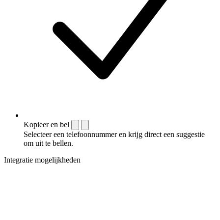
Kopieer en bel
Selecteer een telefoonnummer en krijg direct een suggestie
om uit te bellen.
Integratie mogelijkheden