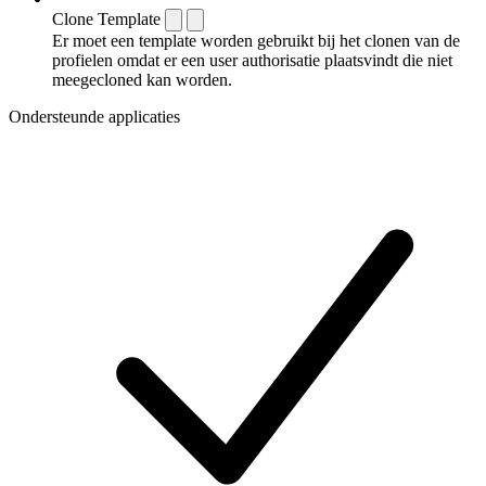
Clone Template
Er moet een template worden gebruikt bij het clonen van de
profielen omdat er een user authorisatie plaatsvindt die niet
meegecloned kan worden.
Ondersteunde applicaties