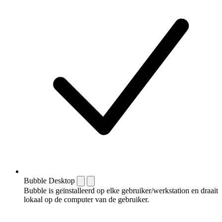
Bubble Desktop
Bubble is geïnstalleerd op elke gebruiker/werkstation en draait
lokaal op de computer van de gebruiker.