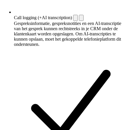
Call logging (+AI transcription)
Gespreksinformatie, gespreksnotities en een AI-transcriptie
van het gesprek kunnen rechtstreeks in je CRM onder de
klantenkaart worden opgeslagen. Om AI-transcripties te
kunnen opslaan, moet het gekoppelde telefonieplatform dit
ondersteunen.