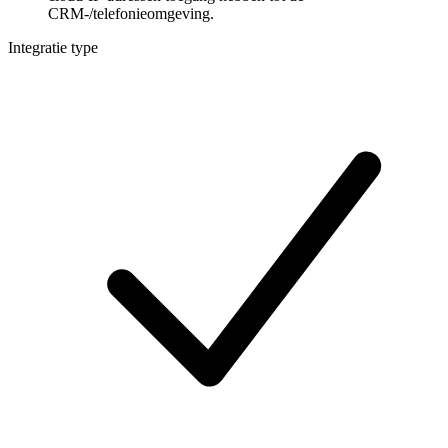
CRM-/telefonieomgeving.
Integratie type