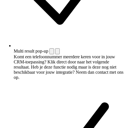
Multi result pop-up
Komt een telefoonnummer meerdere keren voor in jouw
CRM-toepassing? Klik direct door naar het volgende
resultaat. Heb je deze functie nodig maar is deze nog niet
beschikbaar voor jouw integratie? Neem dan contact met ons
op.