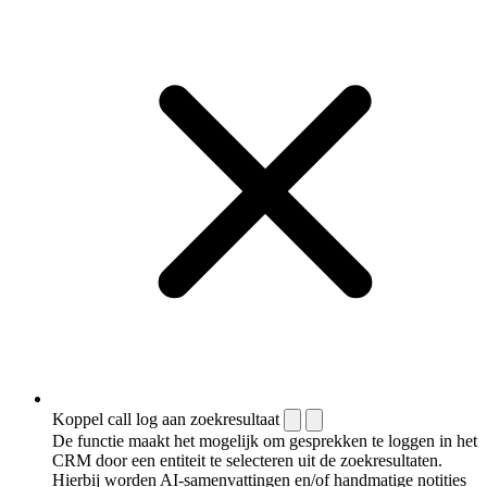
Koppel call log aan zoekresultaat
De functie maakt het mogelijk om gesprekken te loggen in het
CRM door een entiteit te selecteren uit de zoekresultaten.
Hierbij worden AI-samenvattingen en/of handmatige notities